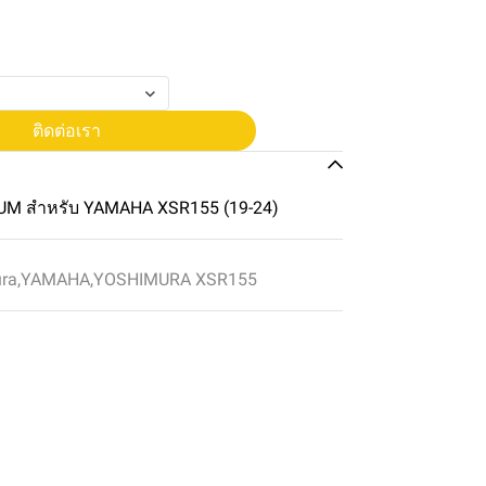
ติดต่อเรา
M สำหรับ YAMAHA XSR155 (19-24)
ura
,
YAMAHA
,
YOSHIMURA XSR155