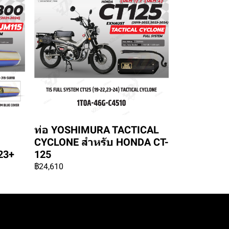
ท่อ YOSHIMURA TACTICAL
CYCLONE สำหรับ HONDA CT-
23+
125
฿24,610