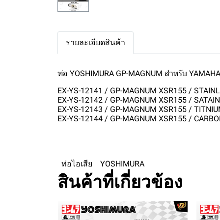
รายละเอียดสินค้า
ท่อ YOSHIMURA GP-MAGNUM สำหรับ YAMAHA 
EX-YS-12141 / GP-MAGNUM XSR155 / STAIN
EX-YS-12142 / GP-MAGNUM XSR155 / SATAIN
EX-YS-12143 / GP-MAGNUM XSR155 / TITNI
EX-YS-12144 / GP-MAGNUM XSR155 / CARB
ท่อไอเสีย
YOSHIMURA
สินค้าที่เกี่ยวข้อง