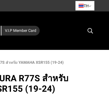
TH
V.I.P Member Card
7S สำหรับ YAMAHA XSR155 (19-24)
URA R77S สำหรับ
R155 (19-24)