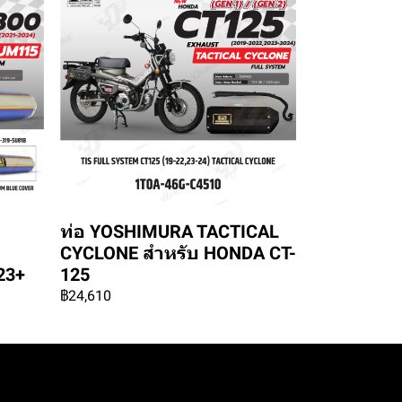
ท่อ YOSHIMURA TACTICAL
CYCLONE สำหรับ HONDA CT-
23+
125
฿24,610