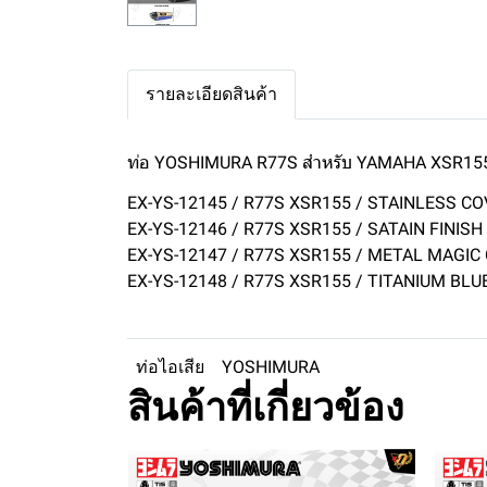
รายละเอียดสินค้า
ท่อ YOSHIMURA R77S สำหรับ YAMAHA XSR155
EX-YS-12145 / R77S XSR155 / STAINLESS C
EX-YS-12146 / R77S XSR155 / SATAIN FINIS
EX-YS-12147 / R77S XSR155 / METAL MAGIC
EX-YS-12148 / R77S XSR155 / TITANIUM BL
ท่อไอเสีย
YOSHIMURA
สินค้าที่เกี่ยวข้อง