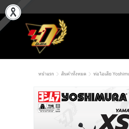
หน้าแรก
สินค้าทั้งหมด
ท่อไอเสีย Yoshim