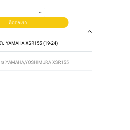
ติดต่อเรา
ับ YAMAHA XSR155 (19-24)
ura
,
YAMAHA
,
YOSHIMURA XSR155