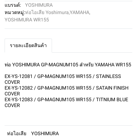
แบรนด์:
YOSHIMURA
หมวดหมู่:
ท่อไอเสีย Yoshimura
,
YAMAHA
,
YOSHIMURA WR155
รายละเอียดสินค้า
ท่อ YOSHIMURA GP-MAGNUM105 สำหรับ YAMAHA WR155
EX-YS-12081 / GP-MAGNUM105 WR155 / STAINLESS
COVER
EX-YS-12082 / GP-MAGNUM105 WR155 / SATAIN FINISH
COVER
EX-YS-12083 / GP-MAGNUM105 WR155 / TITNIUM BLUE
COVER
ท่อไอเสีย
YOSHIMURA