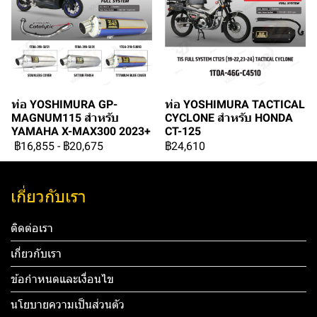
ท่อ YOSHIMURA GP-
ท่อ YOSHIMURA TACTICAL
MAGNUM115 สำหรับ
CYCLONE สำหรับ HONDA
YAMAHA X-MAX300 2023+
CT-125
฿16,855
-
฿20,675
฿24,610
เกี่ยวกับเรา
ติดต่อเรา
เกี่ยวกับเรา
ข้อกำหนดและเงื่อนไข
นโยบายความเป็นส่วนตัว