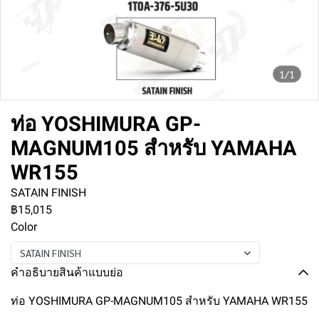
1/1
ท่อ YOSHIMURA GP-
MAGNUM105 สำหรับ YAMAHA
WR155
SATAIN FINISH
฿15,015
Color
SATAIN FINISH
คำอธิบายสินค้าแบบย่อ
ท่อ YOSHIMURA GP-MAGNUM105 สำหรับ YAMAHA WR155