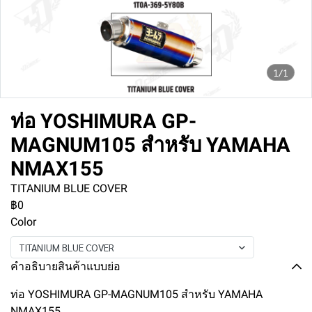
1/1
ท่อ YOSHIMURA GP-
MAGNUM105 สำหรับ YAMAHA
NMAX155
TITANIUM BLUE COVER
฿0
Color
TITANIUM BLUE COVER
คำอธิบายสินค้าแบบย่อ
ท่อ YOSHIMURA GP-MAGNUM105 สำหรับ YAMAHA
NMAX155