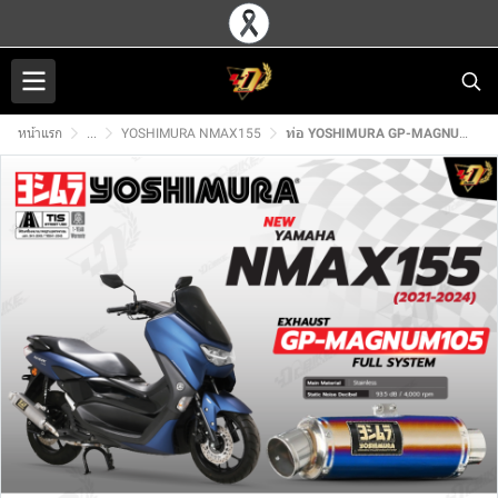
หน้าแรก
...
YOSHIMURA NMAX155
ท่อ YOSHIMURA GP-MAGNUM105 สำหรับ YAMAHA NMAX155