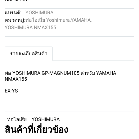
แบรนด์:
YOSHIMURA
หมวดหมู่:
ท่อไอเสีย Yoshimura
,
YAMAHA
,
YOSHIMURA NMAX155
รายละเอียดสินค้า
ท่อ YOSHIMURA GP-MAGNUM105 สำหรับ YAMAHA
NMAX155
EX-YS
ท่อไอเสีย
YOSHIMURA
สินค้าที่เกี่ยวข้อง