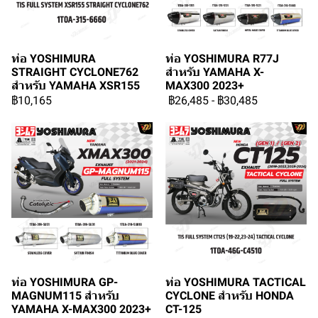
ท่อ YOSHIMURA
ท่อ YOSHIMURA R77J
STRAIGHT CYCLONE762
สำหรับ YAMAHA X-
สำหรับ YAMAHA XSR155
MAX300 2023+
฿10,165
฿26,485
-
฿30,485
ท่อ YOSHIMURA GP-
ท่อ YOSHIMURA TACTICAL
MAGNUM115 สำหรับ
CYCLONE สำหรับ HONDA
YAMAHA X-MAX300 2023+
CT-125