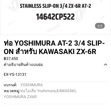
1/1
ท่อ YOSHIMURA AT-2 3/4 SLIP-
ON สำหรับ KAWASAKI ZX-6R
฿37,450
คำอธิบายสินค้าแบบย่อ
EX-YS-13131
แบรนด์:
YOSHIMURA
หมวดหมู่:
ท่อไอเสีย Yoshimura
,
KAWASAKI
,
YOSHIMURA ZX6R