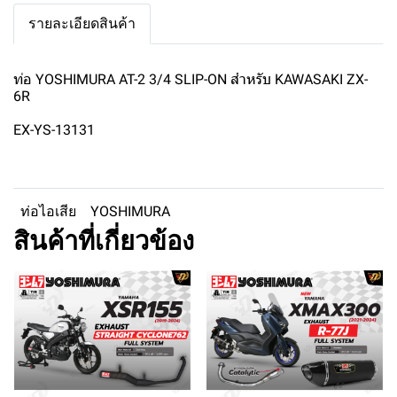
รายละเอียดสินค้า
ท่อ YOSHIMURA AT-2 3/4 SLIP-ON สำหรับ KAWASAKI ZX-
6R
EX-YS-13131
ท่อไอเสีย
YOSHIMURA
สินค้าที่เกี่ยวข้อง