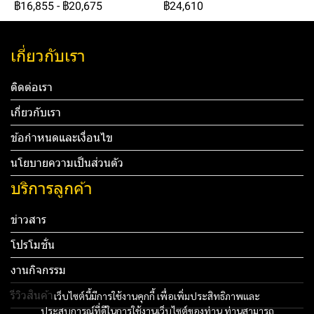
฿16,855
-
฿20,675
฿24,610
เกี่ยวกับเรา
ติดต่อเรา
เกี่ยวกับเรา
ข้อกำหนดและเงื่อนไข
นโยบายความเป็นส่วนตัว
บริการลูกค้า
ข่าวสาร
โปรโมชั่น
งานกิจกรรม
รีวิวสินค้า
เว็บไซต์นี้มีการใช้งานคุกกี้ เพื่อเพิ่มประสิทธิภาพและ
ประสบการณ์ที่ดีในการใช้งานเว็บไซต์ของท่าน ท่านสามารถ