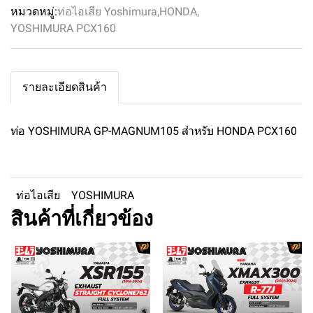
หมวดหมู่:
ท่อไอเสีย Yoshimura
,
HONDA
,
YOSHIMURA PCX160
รายละเอียดสินค้า
ท่อ YOSHIMURA GP-MAGNUM105 สำหรับ HONDA PCX160
ท่อไอเสีย
YOSHIMURA
สินค้าที่เกี่ยวข้อง