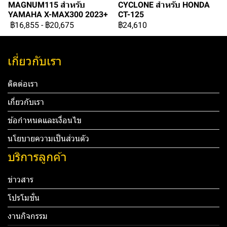
MAGNUM115 สำหรับ
CYCLONE สำหรับ HONDA
YAMAHA X-MAX300 2023+
CT-125
฿16,855
-
฿20,675
฿24,610
เกี่ยวกับเรา
ติดต่อเรา
เกี่ยวกับเรา
ข้อกำหนดและเงื่อนไข
นโยบายความเป็นส่วนตัว
บริการลูกค้า
ข่าวสาร
โปรโมชั่น
งานกิจกรรม