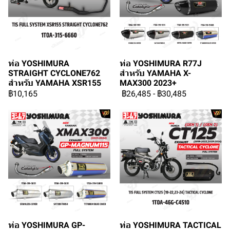
ท่อ YOSHIMURA
ท่อ YOSHIMURA R77J
STRAIGHT CYCLONE762
สำหรับ YAMAHA X-
สำหรับ YAMAHA XSR155
MAX300 2023+
฿10,165
฿26,485
-
฿30,485
ท่อ YOSHIMURA GP-
ท่อ YOSHIMURA TACTICAL