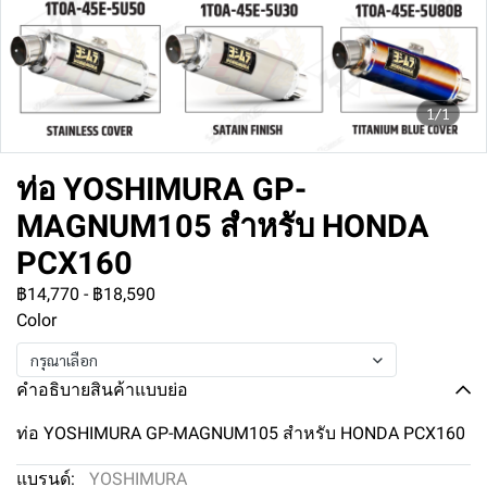
1/1
ท่อ YOSHIMURA GP-
MAGNUM105 สำหรับ HONDA
PCX160
฿14,770
-
฿18,590
Color
กรุณาเลือก
คำอธิบายสินค้าแบบย่อ
ท่อ YOSHIMURA GP-MAGNUM105 สำหรับ HONDA PCX160
แบรนด์:
YOSHIMURA