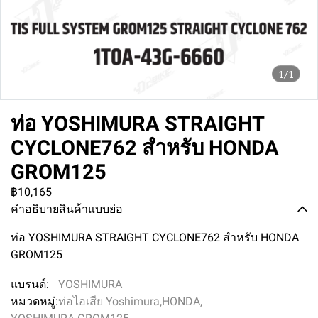
1/1
ท่อ YOSHIMURA STRAIGHT
CYCLONE762 สำหรับ HONDA
GROM125
฿10,165
คำอธิบายสินค้าแบบย่อ
ท่อ YOSHIMURA STRAIGHT CYCLONE762 สำหรับ HONDA
GROM125
แบรนด์:
YOSHIMURA
หมวดหมู่:
ท่อไอเสีย Yoshimura
,
HONDA
,