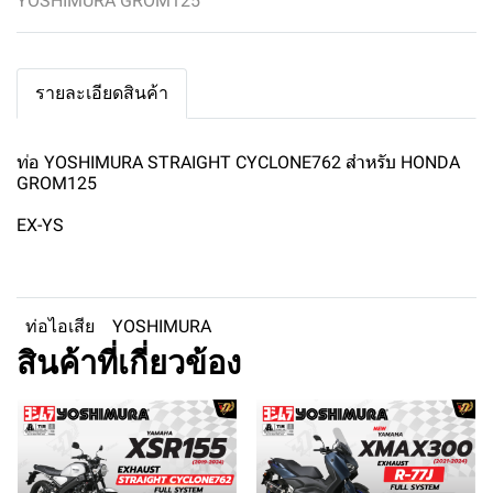
YOSHIMURA GROM125
รายละเอียดสินค้า
ท่อ YOSHIMURA STRAIGHT CYCLONE762 สำหรับ HONDA
GROM125
EX-YS
ท่อไอเสีย
YOSHIMURA
สินค้าที่เกี่ยวข้อง