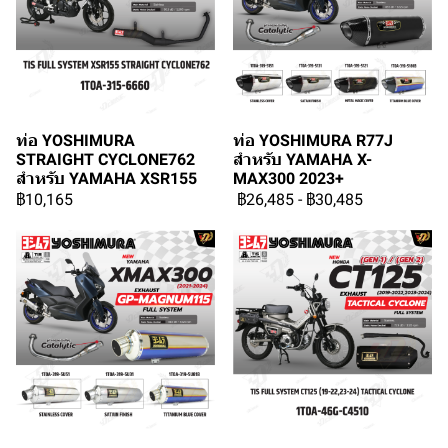
ท่อ YOSHIMURA
ท่อ YOSHIMURA R77J
STRAIGHT CYCLONE762
สำหรับ YAMAHA X-
สำหรับ YAMAHA XSR155
MAX300 2023+
฿10,165
฿26,485
-
฿30,485