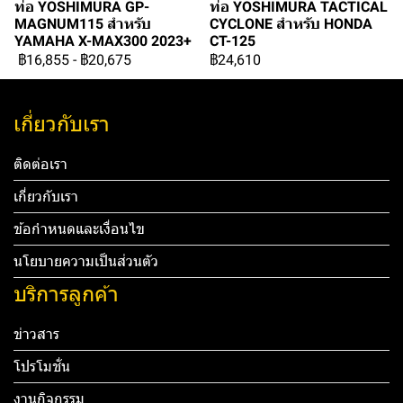
ท่อ YOSHIMURA GP-
ท่อ YOSHIMURA TACTICAL
MAGNUM115 สำหรับ
CYCLONE สำหรับ HONDA
YAMAHA X-MAX300 2023+
CT-125
฿16,855
-
฿20,675
฿24,610
เกี่ยวกับเรา
ติดต่อเรา
เกี่ยวกับเรา
ข้อกำหนดและเงื่อนไข
นโยบายความเป็นส่วนตัว
บริการลูกค้า
ข่าวสาร
โปรโมชั่น
งานกิจกรรม