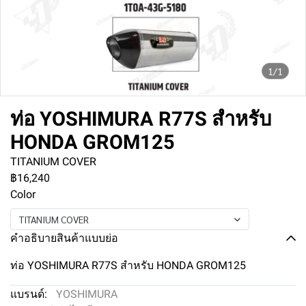
1/1
ท่อ YOSHIMURA R77S สำหรับ
HONDA GROM125
TITANIUM COVER
฿16,240
Color
TITANIUM COVER
คำอธิบายสินค้าแบบย่อ
ท่อ YOSHIMURA R77S สำหรับ HONDA GROM125
แบรนด์:
YOSHIMURA