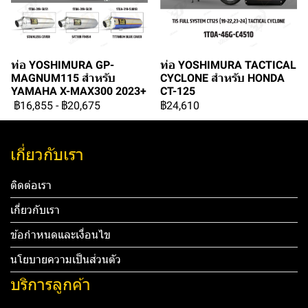
ท่อ YOSHIMURA GP-
ท่อ YOSHIMURA TACTICAL
MAGNUM115 สำหรับ
CYCLONE สำหรับ HONDA
YAMAHA X-MAX300 2023+
CT-125
฿16,855
-
฿20,675
฿24,610
เกี่ยวกับเรา
ติดต่อเรา
เกี่ยวกับเรา
ข้อกำหนดและเงื่อนไข
นโยบายความเป็นส่วนตัว
บริการลูกค้า