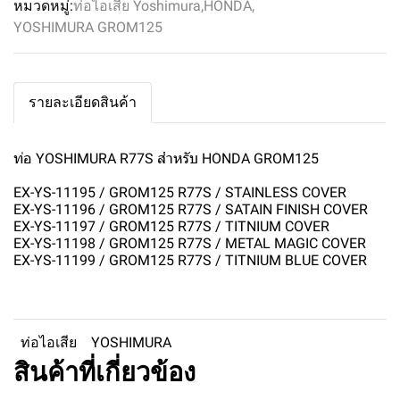
หมวดหมู่:
ท่อไอเสีย Yoshimura
,
HONDA
,
YOSHIMURA GROM125
รายละเอียดสินค้า
ท่อ YOSHIMURA R77S สำหรับ HONDA GROM125
EX-YS-11195 / GROM125 R77S / STAINLESS COVER
EX-YS-11196 / GROM125 R77S / SATAIN FINISH COVER
EX-YS-11197 / GROM125 R77S / TITNIUM COVER
EX-YS-11198 / GROM125 R77S / METAL MAGIC COVER
EX-YS-11199 / GROM125 R77S / TITNIUM BLUE COVER
ท่อไอเสีย
YOSHIMURA
สินค้าที่เกี่ยวข้อง