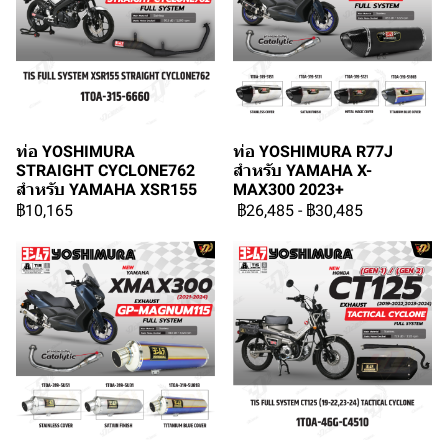
ท่อ YOSHIMURA
ท่อ YOSHIMURA R77J
STRAIGHT CYCLONE762
สำหรับ YAMAHA X-
สำหรับ YAMAHA XSR155
MAX300 2023+
฿10,165
฿26,485
-
฿30,485