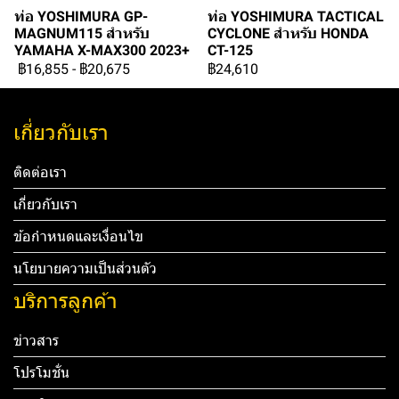
ท่อ YOSHIMURA GP-
ท่อ YOSHIMURA TACTICAL
MAGNUM115 สำหรับ
CYCLONE สำหรับ HONDA
YAMAHA X-MAX300 2023+
CT-125
฿16,855
-
฿20,675
฿24,610
เกี่ยวกับเรา
ติดต่อเรา
เกี่ยวกับเรา
ข้อกำหนดและเงื่อนไข
นโยบายความเป็นส่วนตัว
บริการลูกค้า
ข่าวสาร
โปรโมชั่น