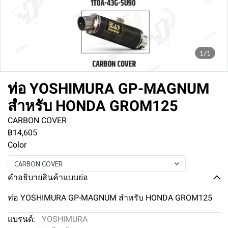
1/1
ท่อ YOSHIMURA GP-MAGNUM
สำหรับ HONDA GROM125
CARBON COVER
฿14,605
Color
CARBON COVER
คำอธิบายสินค้าแบบย่อ
ท่อ YOSHIMURA GP-MAGNUM สำหรับ HONDA GROM125
แบรนด์:
YOSHIMURA