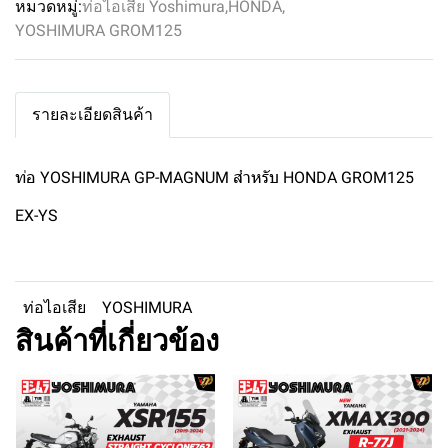
หมวดหมู่:
ท่อไอเสีย Yoshimura
,
HONDA
,
YOSHIMURA GROM125
รายละเอียดสินค้า
ท่อ YOSHIMURA GP-MAGNUM สำหรับ HONDA GROM125
EX-YS
ท่อไอเสีย
YOSHIMURA
สินค้าที่เกี่ยวข้อง