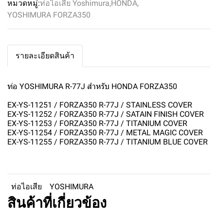
หมวดหมู่:
ท่อไอเสีย Yoshimura
,
HONDA
,
YOSHIMURA FORZA350
รายละเอียดสินค้า
ท่อ YOSHIMURA R-77J สำหรับ HONDA FORZA350
EX-YS-11251 / FORZA350 R-77J / STAINLESS COVER
EX-YS-11252 / FORZA350 R-77J / SATAIN FINISH COVER
EX-YS-11253 / FORZA350 R-77J / TITANIUM COVER
EX-YS-11254 / FORZA350 R-77J / METAL MAGIC COVER
EX-YS-11255 / FORZA350 R-77J / TITANIUM BLUE COVER
ท่อไอเสีย
YOSHIMURA
สินค้าที่เกี่ยวข้อง