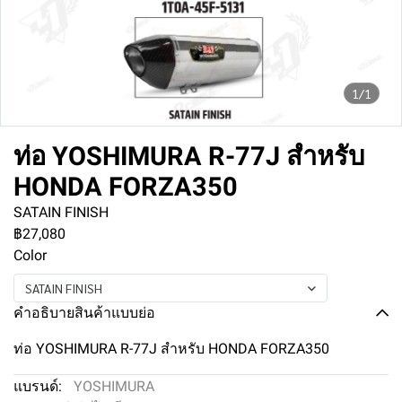
1/1
ท่อ YOSHIMURA R-77J สำหรับ
HONDA FORZA350
SATAIN FINISH
฿27,080
Color
SATAIN FINISH
คำอธิบายสินค้าแบบย่อ
ท่อ YOSHIMURA R-77J สำหรับ HONDA FORZA350
แบรนด์:
YOSHIMURA