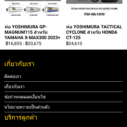
ท่อ YOSHIMURA GP-
ท่อ YOSHIMURA TACTICAL
MAGNUM115 สำหรับ
CYCLONE สำหรับ HONDA
YAMAHA X-MAX300 2023+
CT-125
฿16,855
-
฿20,675
฿24,610
เกี่ยวกับเรา
ติดต่อเรา
เกี่ยวกับเรา
ข้อกำหนดและเงื่อนไข
นโยบายความเป็นส่วนตัว
บริการลูกค้า