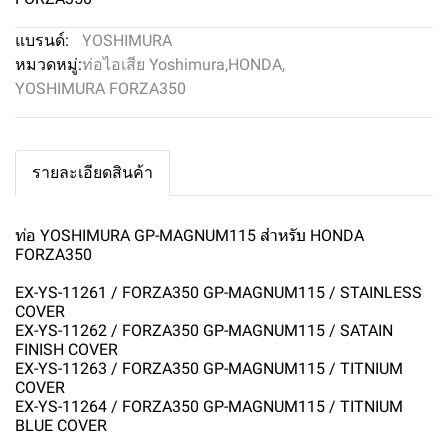
แบรนด์:
YOSHIMURA
หมวดหมู่:
ท่อไอเสีย Yoshimura
,
HONDA
,
YOSHIMURA FORZA350
รายละเอียดสินค้า
ท่อ YOSHIMURA GP-MAGNUM115 สำหรับ HONDA
FORZA350
EX-YS-11261 / FORZA350 GP-MAGNUM115 / STAINLESS
COVER
EX-YS-11262 / FORZA350 GP-MAGNUM115 / SATAIN
FINISH COVER
EX-YS-11263 / FORZA350 GP-MAGNUM115 / TITNIUM
COVER
EX-YS-11264 / FORZA350 GP-MAGNUM115 / TITNIUM
BLUE COVER