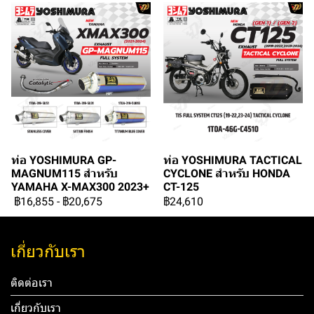
ท่อ YOSHIMURA GP-
ท่อ YOSHIMURA TACTICAL
MAGNUM115 สำหรับ
CYCLONE สำหรับ HONDA
YAMAHA X-MAX300 2023+
CT-125
฿16,855
-
฿20,675
฿24,610
เกี่ยวกับเรา
ติดต่อเรา
เกี่ยวกับเรา