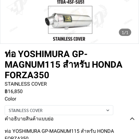
1/1
ท่อ YOSHIMURA GP-
MAGNUM115 สำหรับ HONDA
FORZA350
STAINLESS COVER
฿16,850
Color
STAINLESS COVER
คำอธิบายสินค้าแบบย่อ
ท่อ YOSHIMURA GP-MAGNUM115 สำหรับ HONDA
FORZA350