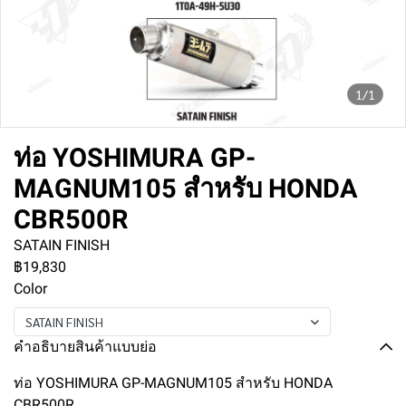
1/1
ท่อ YOSHIMURA GP-
MAGNUM105 สำหรับ HONDA
CBR500R
SATAIN FINISH
฿19,830
Color
SATAIN FINISH
คำอธิบายสินค้าแบบย่อ
ท่อ YOSHIMURA GP-MAGNUM105 สำหรับ HONDA
CBR500R