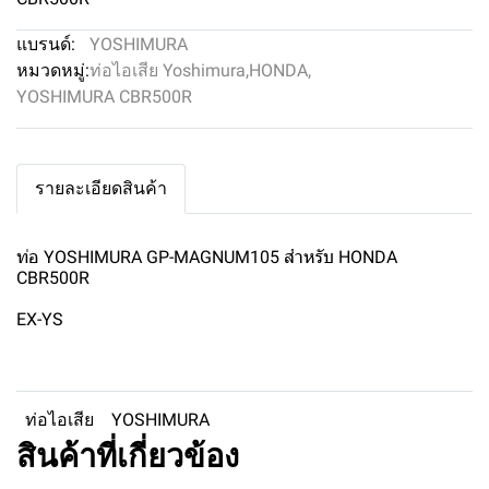
แบรนด์:
YOSHIMURA
หมวดหมู่:
ท่อไอเสีย Yoshimura
,
HONDA
,
YOSHIMURA CBR500R
รายละเอียดสินค้า
ท่อ YOSHIMURA GP-MAGNUM105 สำหรับ HONDA
CBR500R
EX-YS
ท่อไอเสีย
YOSHIMURA
สินค้าที่เกี่ยวข้อง