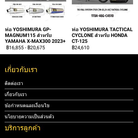
ท่อ YOSHIMURA GP-
ท่อ YOSHIMURA TACTICAL
MAGNUM115 สำหรับ
CYCLONE สำหรับ HONDA
YAMAHA X-MAX300 2023+
CT-125
฿16,855
-
฿20,675
฿24,610
เกี่ยวกับเรา
ติดต่อเรา
เกี่ยวกับเรา
ข้อกำหนดและเงื่อนไข
นโยบายความเป็นส่วนตัว
บริการลูกค้า