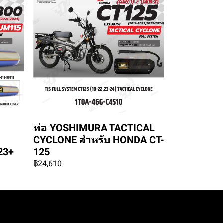
ท่อ YOSHIMURA TACTICAL
CYCLONE สำหรับ HONDA CT-
23+
125
฿24,610