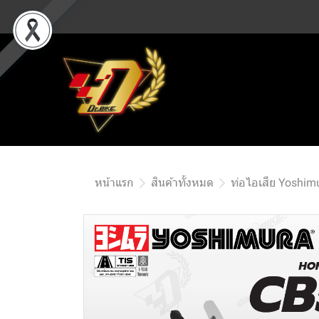
หน้าแรก
สินค้าทั้งหมด
ท่อไอเสีย Yoshim