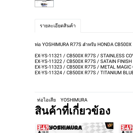
รายละเอียดสินค้า
ท่อ YOSHIMURA R77S สำหรับ HONDA CB500X
EX-YS-11321 / CB500X R77S / STAINLESS C
EX-YS-11322 / CB500X R77S / SATAIN FINIS
EX-YS-11323 / CB500X R77S / METAL MAGIC
EX-YS-11324 / CB500X R77S / TITANIUM BL
ท่อไอเสีย
YOSHIMURA
สินค้าที่เกี่ยวข้อง