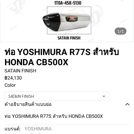
1/1
ท่อ YOSHIMURA R77S สำหรับ
HONDA CB500X
SATAIN FINISH
฿24,130
Color
SATAIN FINISH
คำอธิบายสินค้าแบบย่อ
ท่อ YOSHIMURA R77S สำหรับ HONDA CB500X
แบรนด์:
YOSHIMURA