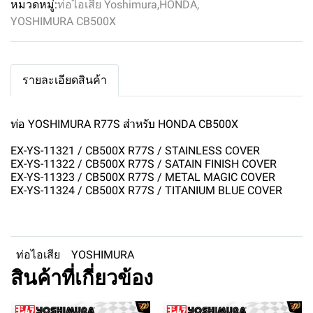
หมวดหมู่:
ท่อไอเสีย Yoshimura
,
HONDA
,
YOSHIMURA CB500X
รายละเอียดสินค้า
ท่อ YOSHIMURA R77S สำหรับ HONDA CB500X
EX-YS-11321 / CB500X R77S / STAINLESS COVER
EX-YS-11322 / CB500X R77S / SATAIN FINISH COVER
EX-YS-11323 / CB500X R77S / METAL MAGIC COVER
EX-YS-11324 / CB500X R77S / TITANIUM BLUE COVER
ท่อไอเสีย
YOSHIMURA
สินค้าที่เกี่ยวข้อง