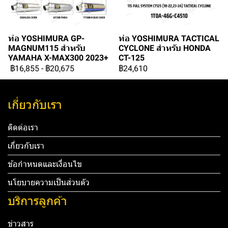
ท่อ YOSHIMURA GP-
ท่อ YOSHIMURA TACTICAL
MAGNUM115 สำหรับ
CYCLONE สำหรับ HONDA
YAMAHA X-MAX300 2023+
CT-125
฿16,855
-
฿20,675
฿24,610
เกี่ยวกับเรา
ติดต่อเรา
เกี่ยวกับเรา
ข้อกำหนดและเงื่อนไข
นโยบายความเป็นส่วนตัว
บริการลูกค้า
ข่าวสาร