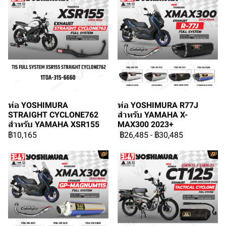
ท่อ YOSHIMURA
ท่อ YOSHIMURA R77J
STRAIGHT CYCLONE762
สำหรับ YAMAHA X-
สำหรับ YAMAHA XSR155
MAX300 2023+
฿10,165
฿26,485
-
฿30,485