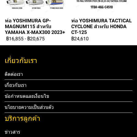
ท่อ YOSHIMURA GP-
ท่อ YOSHIMURA TACTICAL
MAGNUM115 สำหรับ
CYCLONE สำหรับ HONDA
YAMAHA X-MAX300 2023+
CT-125
฿16,855
-
฿20,675
฿24,610
เกี่ยวกับเรา
ติดต่อเรา
เกี่ยวกับเรา
ข้อกำหนดและเงื่อนไข
นโยบายความเป็นส่วนตัว
บริการลูกค้า
ข่าวสาร