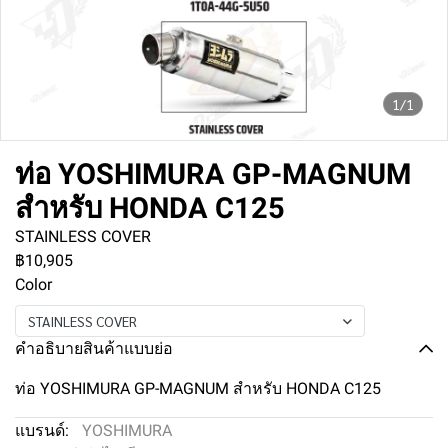
1/1
ท่อ YOSHIMURA GP-MAGNUM
สำหรับ HONDA C125
STAINLESS COVER
฿10,905
Color
STAINLESS COVER
คำอธิบายสินค้าแบบย่อ
ท่อ YOSHIMURA GP-MAGNUM สำหรับ HONDA C125
แบรนด์:
YOSHIMURA