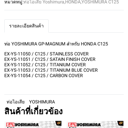
หมวดหมู่:
ท่อไอเสีย Yoshimura
,
HONDA
,
YOSHIMURA C125
รายละเอียดสินค้า
ท่อ YOSHIMURA GP-MAGNUM สำหรับ HONDA C125
EX-YS-11050 / C125 / STAINLESS COVER
EX-YS-11051 / C125 / SATAIN FINISH COVER
EX-YS-11052 / C125 / TITANIUM COVER
EX-YS-11053 / C125 / TITANIUM BLUE COVER
EX-YS-11054 / C125 / CARBON COVER
ท่อไอเสีย
YOSHIMURA
สินค้าที่เกี่ยวข้อง