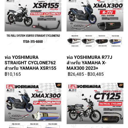
ท่อ YOSHIMURA
ท่อ YOSHIMURA R77J
STRAIGHT CYCLONE762
สำหรับ YAMAHA X-
สำหรับ YAMAHA XSR155
MAX300 2023+
฿10,165
฿26,485
-
฿30,485