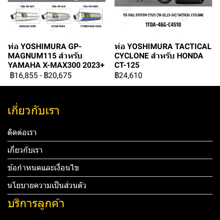
ท่อ YOSHIMURA GP-
ท่อ YOSHIMURA TACTICAL
MAGNUM115 สำหรับ
CYCLONE สำหรับ HONDA
YAMAHA X-MAX300 2023+
CT-125
฿16,855
-
฿20,675
฿24,610
เกี่ยวกับเรา
ติดต่อเรา
เกี่ยวกับเรา
ข้อกำหนดและเงื่อนไข
นโยบายความเป็นส่วนตัว
บริการลูกค้า