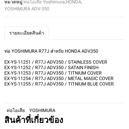
หมวดหมู่:
ท่อไอเสีย Yoshimura
,
HONDA
,
YOSHIMURA ADV-350
รายละเอียดสินค้า
ท่อ YOSHIMURA R77J สำหรับ HONDA ADV350
EX-YS-11251 / R77J ADV350 / STAINLESS COVER
EX-YS-11252 / R77J ADV350 / SATAIN FINISH
EX-YS-11253 / R77J ADV350 / TITNIUM COVER
EX-YS-11254 / R77J ADV350 / METAL MAGIC COVER
EX-YS-11255 / R77J ADV350 / TITNIUM BLUE COVER
ท่อไอเสีย
YOSHIMURA
สินค้าที่เกี่ยวข้อง