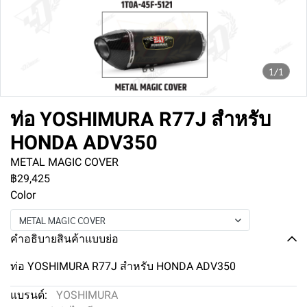
1/1
ท่อ YOSHIMURA R77J สำหรับ
HONDA ADV350
METAL MAGIC COVER
฿29,425
Color
METAL MAGIC COVER
คำอธิบายสินค้าแบบย่อ
ท่อ YOSHIMURA R77J สำหรับ HONDA ADV350
แบรนด์:
YOSHIMURA