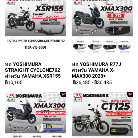
ท่อ YOSHIMURA
ท่อ YOSHIMURA R77J
STRAIGHT CYCLONE762
สำหรับ YAMAHA X-
สำหรับ YAMAHA XSR155
MAX300 2023+
฿10,165
฿26,485
-
฿30,485