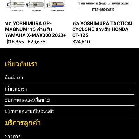
ท่อ YOSHIMURA GP-
ท่อ YOSHIMURA TACTICAL
MAGNUM115 สำหรับ
CYCLONE สำหรับ HONDA
YAMAHA X-MAX300 2023+
CT-125
฿16,855
-
฿20,675
฿24,610
เกี่ยวกับเรา
ติดต่อเรา
เกี่ยวกับเรา
ข้อกำหนดและเงื่อนไข
นโยบายความเป็นส่วนตัว
บริการลูกค้า
ข่าวสาร