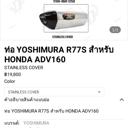
1/1
ท่อ YOSHIMURA R77S สำหรับ
HONDA ADV160
STAINLESS COVER
฿19,800
Color
STAINLESS COVER
คำอธิบายสินค้าแบบย่อ
ท่อ YOSHIMURA R77S สำหรับ HONDA ADV160
แบรนด์:
YOSHIMURA