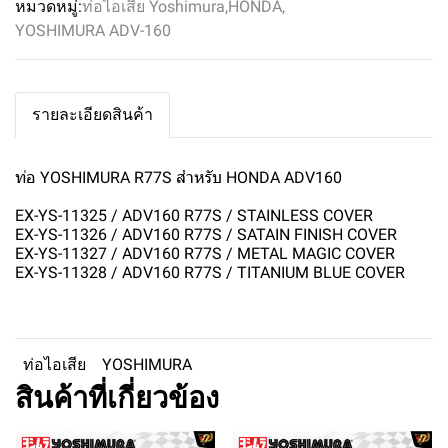
หมวดหมู่:
ท่อไอเสีย Yoshimura
,
HONDA
,
YOSHIMURA ADV-160
รายละเอียดสินค้า
ท่อ YOSHIMURA R77S สำหรับ HONDA ADV160
EX-YS-11325 / ADV160 R77S / STAINLESS COVER
EX-YS-11326 / ADV160 R77S / SATAIN FINISH COVER
EX-YS-11327 / ADV160 R77S / METAL MAGIC COVER
EX-YS-11328 / ADV160 R77S / TITANIUM BLUE COVER
ท่อไอเสีย
YOSHIMURA
สินค้าที่เกี่ยวข้อง