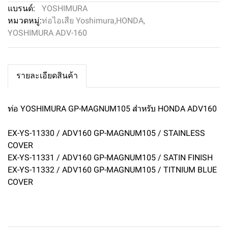
แบรนด์:
YOSHIMURA
หมวดหมู่:
ท่อไอเสีย Yoshimura
,
HONDA
,
YOSHIMURA ADV-160
รายละเอียดสินค้า
ท่อ YOSHIMURA GP-MAGNUM105 สำหรับ HONDA ADV160
EX-YS-11330 / ADV160 GP-MAGNUM105 / STAINLESS
COVER
EX-YS-11331 / ADV160 GP-MAGNUM105 / SATIN FINISH
EX-YS-11332 / ADV160 GP-MAGNUM105 / TITNIUM BLUE
COVER