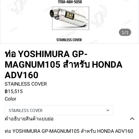
1/1
ท่อ YOSHIMURA GP-
MAGNUM105 สำหรับ HONDA
ADV160
STAINLESS COVER
฿15,515
Color
STAINLESS COVER
คำอธิบายสินค้าแบบย่อ
ท่อ YOSHIMURA GP-MAGNUM105 สำหรับ HONDA ADV160