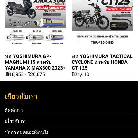
ท่อ YOSHIMURA GP-
ท่อ YOSHIMURA TACTICAL
MAGNUM115 สำหรับ
CYCLONE สำหรับ HONDA
YAMAHA X-MAX300 2023+
CT-125
฿16,855
-
฿20,675
฿24,610
เกี่ยวกับเรา
ติดต่อเรา
เกี่ยวกับเรา
ข้อกำหนดและเงื่อนไข