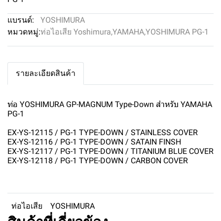
แบรนด์:
YOSHIMURA
หมวดหมู่:
ท่อไอเสีย Yoshimura
,
YAMAHA
,
YOSHIMURA PG-1
รายละเอียดสินค้า
ท่อ YOSHIMURA GP-MAGNUM Type-Down สำหรับ YAMAHA
PG-1
EX-YS-12115 / PG-1 TYPE-DOWN / STAINLESS COVER
EX-YS-12116 / PG-1 TYPE-DOWN / SATAIN FINSH
EX-YS-12117 / PG-1 TYPE-DOWN / TITANIUM BLUE COVER
EX-YS-12118 / PG-1 TYPE-DOWN / CARBON COVER
ท่อไอเสีย
YOSHIMURA