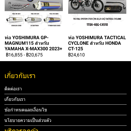
ท่อ YOSHIMURA GP-
ท่อ YOSHIMURA TACTICAL
MAGNUM115 สำหรับ
CYCLONE สำหรับ HONDA
YAMAHA X-MAX300 2023+
CT-125
฿16,855
-
฿20,675
฿24,610
เกี่ยวกับเรา
ติดต่อเรา
เกี่ยวกับเรา
ข้อกำหนดและเงื่อนไข
นโยบายความเป็นส่วนตัว