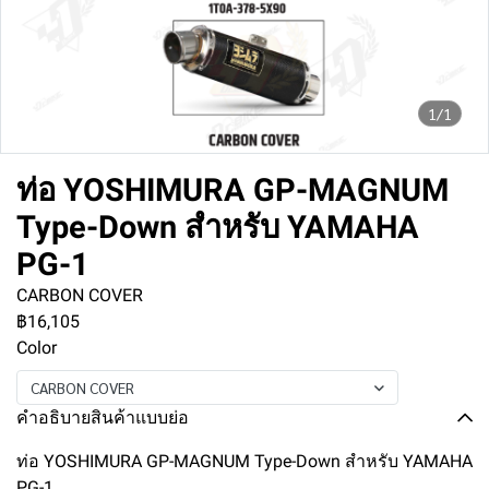
1/1
ท่อ YOSHIMURA GP-MAGNUM
Type-Down สำหรับ YAMAHA
PG-1
CARBON COVER
฿16,105
Color
CARBON COVER
คำอธิบายสินค้าแบบย่อ
ท่อ YOSHIMURA GP-MAGNUM Type-Down สำหรับ YAMAHA
PG-1