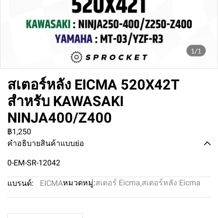
1/1
สเตอร์หลัง EICMA 520X42T
สำหรับ KAWASAKI
NINJA400/Z400
฿1,250
คำอธิบายสินค้าแบบย่อ
0-EM-SR-12042
หมวดหมู่:
สเตอร์ Eicma
,
สเตอร์หลัง Eicma
แบรนด์:
EICMA