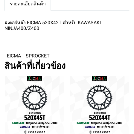
รายละเอียดสินค้า
สเตอร์หลัง EICMA 520X42T สำหรับ KAWASAKI
NINJA400/Z400
EICMA
SPROCKET
สินค้าที่เกี่ยวข้อง