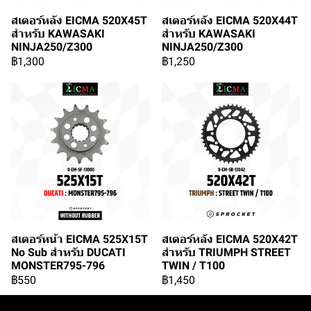
สเตอร์หลัง EICMA 520X45T
สเตอร์หลัง EICMA 520X44T
สำหรับ KAWASAKI
สำหรับ KAWASAKI
NINJA250/Z300
NINJA250/Z300
฿1,300
฿1,250
สเตอร์หน้า EICMA 525X15T
สเตอร์หลัง EICMA 520X42T
No Sub สำหรับ DUCATI
สำหรับ TRIUMPH STREET
MONSTER795-796
TWIN / T100
฿550
฿1,450