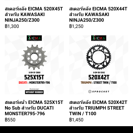
สเตอร์หลัง EICMA 520X45T
สเตอร์หลัง EICMA 520X44T
สำหรับ KAWASAKI
สำหรับ KAWASAKI
NINJA250/Z300
NINJA250/Z300
฿1,300
฿1,250
สเตอร์หน้า EICMA 525X15T
สเตอร์หลัง EICMA 520X42T
No Sub สำหรับ DUCATI
สำหรับ TRIUMPH STREET
MONSTER795-796
TWIN / T100
฿550
฿1,450