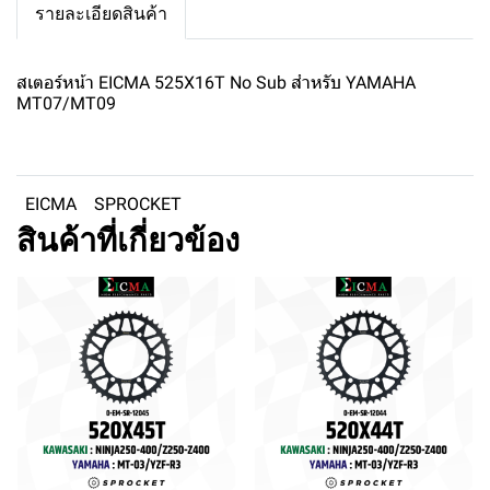
รายละเอียดสินค้า
สเตอร์หน้า EICMA 525X16T No Sub สำหรับ YAMAHA
MT07/MT09
EICMA
SPROCKET
สินค้าที่เกี่ยวข้อง