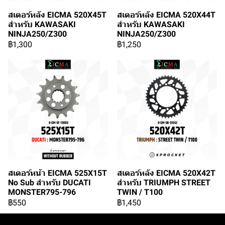
สเตอร์หลัง EICMA 520X45T
สเตอร์หลัง EICMA 520X44T
สำหรับ KAWASAKI
สำหรับ KAWASAKI
NINJA250/Z300
NINJA250/Z300
฿1,300
฿1,250
สเตอร์หน้า EICMA 525X15T
สเตอร์หลัง EICMA 520X42T
No Sub สำหรับ DUCATI
สำหรับ TRIUMPH STREET
MONSTER795-796
TWIN / T100
฿550
฿1,450