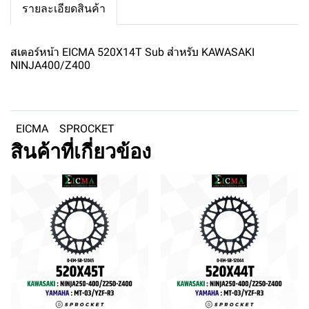
รายละเอียดสินค้า
สเตอร์หน้า EICMA 520X14T Sub สำหรับ KAWASAKI
NINJA400/Z400
EICMA
SPROCKET
สินค้าที่เกี่ยวข้อง