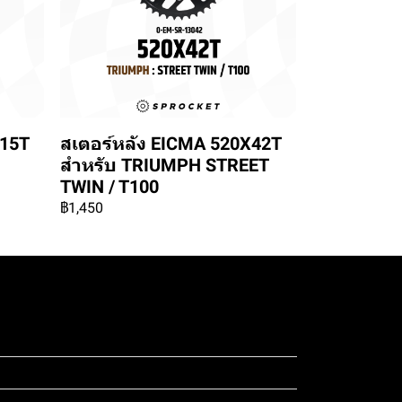
X15T
สเตอร์หลัง EICMA 520X42T
สำหรับ TRIUMPH STREET
TWIN / T100
฿1,450