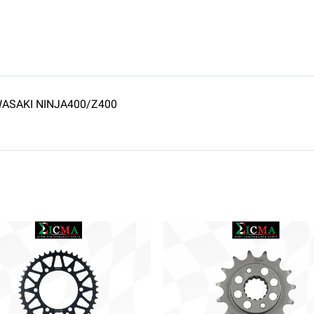
AWASAKI NINJA400/Z400