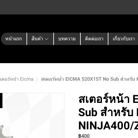
หน้าแรก
สินค้า
บทความ
ติดต่อเรา
เกี่ยวกับเรา
เตอร์หน้า Eicma
สเตอร์หน้า EICMA 520X15T No Sub สำหรั
สเตอร์หน้า
Sub สำหรับ
NINJA400/
฿400