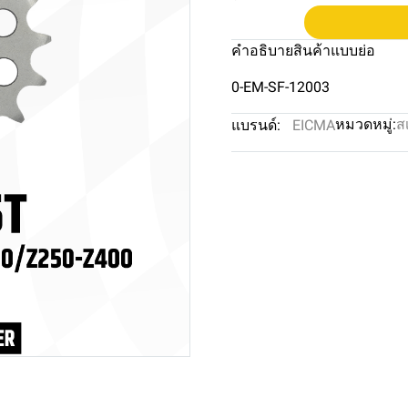
คำอธิบายสินค้าแบบย่อ
0-EM-SF-12003
หมวดหมู่:
ส
แบรนด์:
EICMA