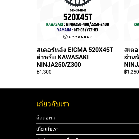
สเตอร์หลัง EICMA 520X45T
สเตอ
สำหรับ KAWASAKI
สำหร
NINJA250/Z300
NINJ
฿1,300
฿1,250
เกี่ยวกับเรา
ติดต่อเรา
เกี่ยวกับเรา