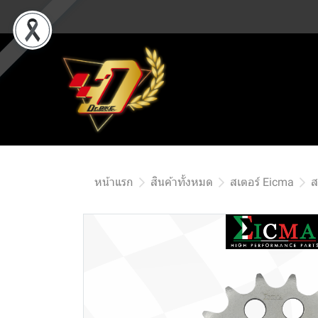
หน้าแรก
สินค้าทั้งหมด
สเตอร์ Eicma
ส