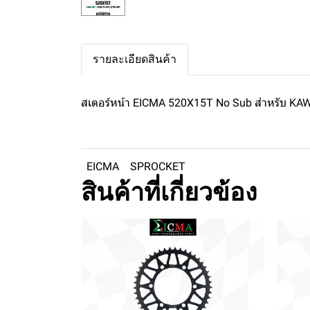
รายละเอียดสินค้า
สเตอร์หน้า EICMA 520X15T No Sub สำหรับ K
EICMA
SPROCKET
สินค้าที่เกี่ยวข้อง