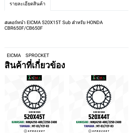
รายละเอียดสินค้า
สเตอร์หน้า EICMA 520X15T Sub สำหรับ HONDA
CBR650F/CB650F
EICMA
SPROCKET
สินค้าที่เกี่ยวข้อง