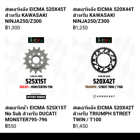
สเตอร์หลัง EICMA 520X45T
สเตอร์หลัง EICMA 520X44T
สำหรับ KAWASAKI
สำหรับ KAWASAKI
NINJA250/Z300
NINJA250/Z300
฿1,300
฿1,250
สเตอร์หน้า EICMA 525X15T
สเตอร์หลัง EICMA 520X42T
No Sub สำหรับ DUCATI
สำหรับ TRIUMPH STREET
MONSTER795-796
TWIN / T100
฿550
฿1,450