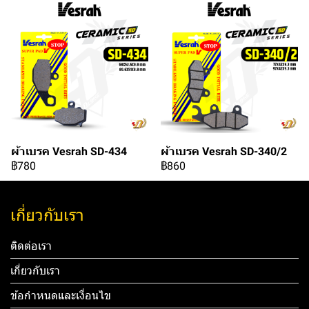
ผ้าเบรค Vesrah SD-434
ผ้าเบรค Vesrah SD-340/2
฿780
฿860
เกี่ยวกับเรา
ติดต่อเรา
เกี่ยวกับเรา
ข้อกำหนดและเงื่อนไข