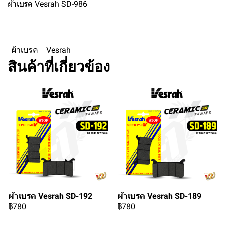
ผ้าเบรค Vesrah SD-986
ผ้าเบรค
Vesrah
สินค้าที่เกี่ยวข้อง
ผ้าเบรค Vesrah SD-192
ผ้าเบรค Vesrah SD-189
฿780
฿780