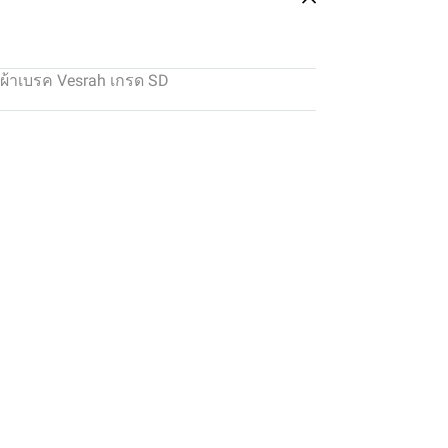
ผ้าเบรค Vesrah เกรด SD