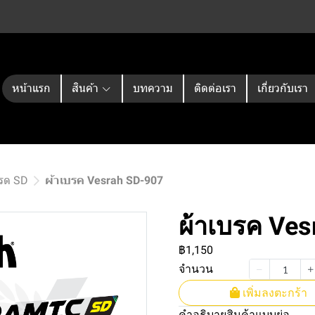
หน้าแรก
สินค้า
บทความ
ติดต่อเรา
เกี่ยวกับเรา
กรด SD
ผ้าเบรค Vesrah SD-907
ผ้าเบรค Ve
฿1,150
จำนวน
เพิ่มลงตะกร้า
คำอธิบายสินค้าแบบย่อ