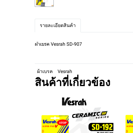
รายละเอียดสินค้า
ผ้าเบรค Vesrah SD-907
ผ้าเบรค
Vesrah
สินค้าที่เกี่ยวข้อง