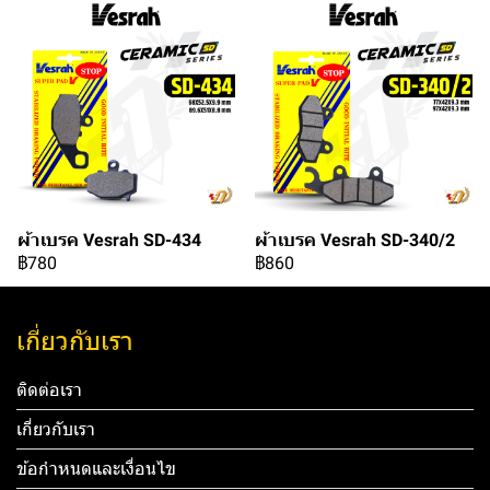
ผ้าเบรค Vesrah SD-434
ผ้าเบรค Vesrah SD-340/2
฿780
฿860
เกี่ยวกับเรา
ติดต่อเรา
เกี่ยวกับเรา
ข้อกำหนดและเงื่อนไข