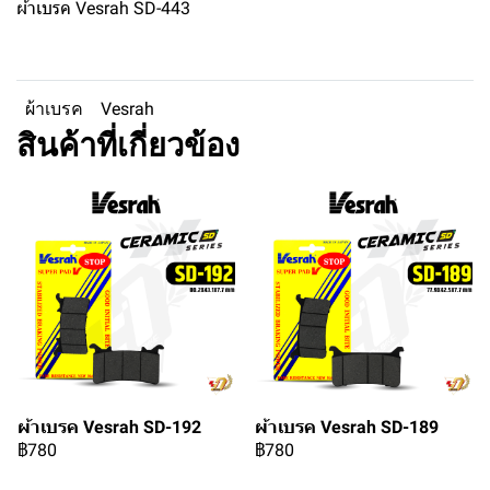
ผ้าเบรค Vesrah SD-443
ผ้าเบรค
Vesrah
สินค้าที่เกี่ยวข้อง
ผ้าเบรค Vesrah SD-192
ผ้าเบรค Vesrah SD-189
฿780
฿780