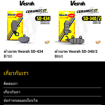
ผ้าเบรค Vesrah SD-434
ผ้าเบรค Vesrah SD-340/2
฿780
฿860
เกี่ยวกับเรา
ติดต่อเรา
เกี่ยวกับเรา
ข้อกำหนดและเงื่อนไข