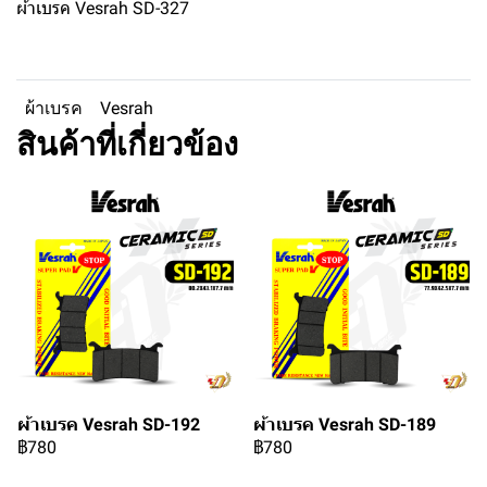
ผ้าเบรค Vesrah SD-327
ผ้าเบรค
Vesrah
สินค้าที่เกี่ยวข้อง
ผ้าเบรค Vesrah SD-192
ผ้าเบรค Vesrah SD-189
฿780
฿780