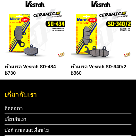
ผ้าเบรค Vesrah SD-434
ผ้าเบรค Vesrah SD-340/2
฿780
฿860
เกี่ยวกับเรา
ติดต่อเรา
เกี่ยวกับเรา
ข้อกำหนดและเงื่อนไข