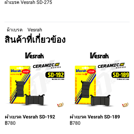
ผ้าเบรค Vesrah SD-275
ผ้าเบรค
Vesrah
สินค้าที่เกี่ยวข้อง
ผ้าเบรค Vesrah SD-192
ผ้าเบรค Vesrah SD-189
฿780
฿780