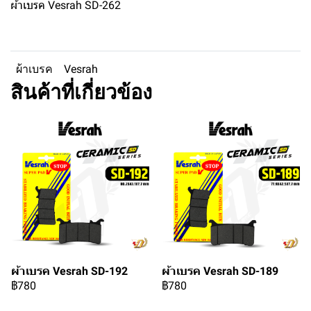
ผ้าเบรค Vesrah SD-262
ผ้าเบรค
Vesrah
สินค้าที่เกี่ยวข้อง
ผ้าเบรค Vesrah SD-192
ผ้าเบรค Vesrah SD-189
฿780
฿780