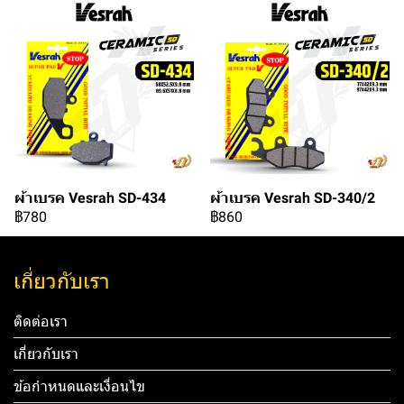
ผ้าเบรค Vesrah SD-434
ผ้าเบรค Vesrah SD-340/2
฿780
฿860
เกี่ยวกับเรา
ติดต่อเรา
เกี่ยวกับเรา
ข้อกำหนดและเงื่อนไข