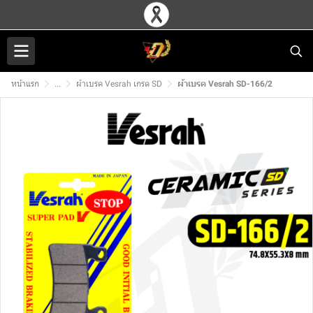
หน้าแรก
...
ผ้าเบรค Vesrah เกรด SD
ผ้าเบรค Vesrah SD-166/2