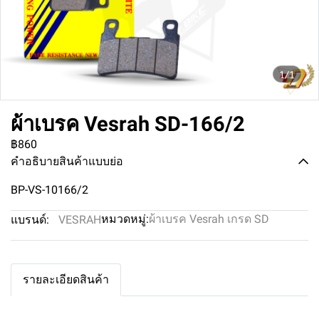
1/1
ผ้าเบรค Vesrah SD-166/2
฿860
คำอธิบายสินค้าแบบย่อ
BP-VS-10166/2
หมวดหมู่:
ผ้าเบรค Vesrah เกรด SD
แบรนด์:
VESRAH
รายละเอียดสินค้า