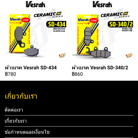
ผ้าเบรค Vesrah SD-434
ผ้าเบรค Vesrah SD-340/2
฿780
฿860
เกี่ยวกับเรา
ติดต่อเรา
เกี่ยวกับเรา
ข้อกำหนดและเงื่อนไข