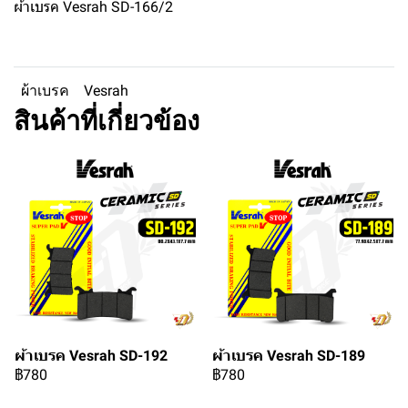
ผ้าเบรค Vesrah SD-166/2
ผ้าเบรค
Vesrah
สินค้าที่เกี่ยวข้อง
ผ้าเบรค Vesrah SD-192
ผ้าเบรค Vesrah SD-189
฿780
฿780