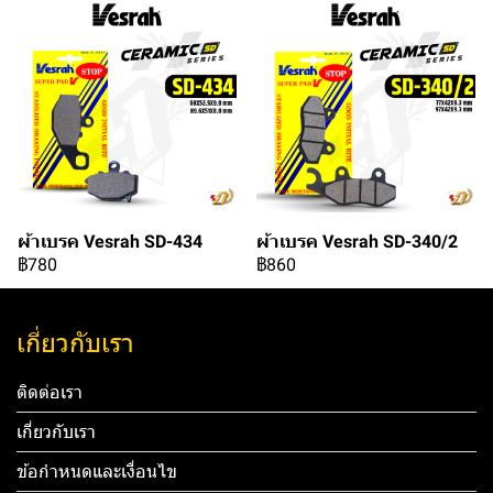
ผ้าเบรค Vesrah SD-434
ผ้าเบรค Vesrah SD-340/2
฿780
฿860
เกี่ยวกับเรา
ติดต่อเรา
เกี่ยวกับเรา
ข้อกำหนดและเงื่อนไข