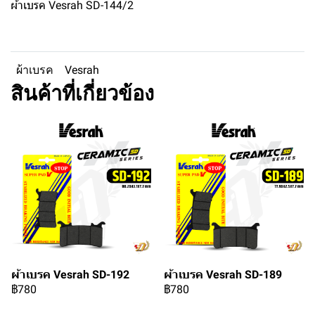
ผ้าเบรค Vesrah SD-144/2
ผ้าเบรค
Vesrah
สินค้าที่เกี่ยวข้อง
ผ้าเบรค Vesrah SD-192
ผ้าเบรค Vesrah SD-189
฿780
฿780