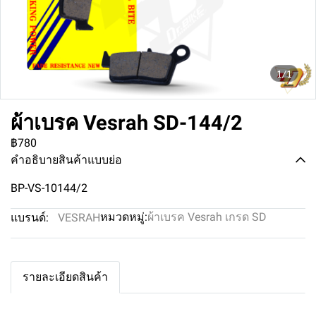
1/1
ผ้าเบรค Vesrah SD-144/2
฿780
คำอธิบายสินค้าแบบย่อ
BP-VS-10144/2
หมวดหมู่:
ผ้าเบรค Vesrah เกรด SD
แบรนด์:
VESRAH
รายละเอียดสินค้า