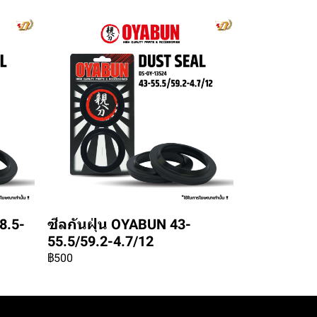
8.5-
ซีลกันฝุ่น OYABUN 43-
55.5/59.2-4.7/12
฿500