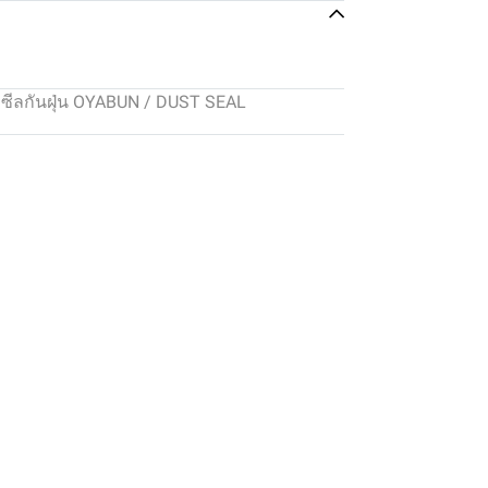
:
ซีลกันฝุ่น OYABUN / DUST SEAL