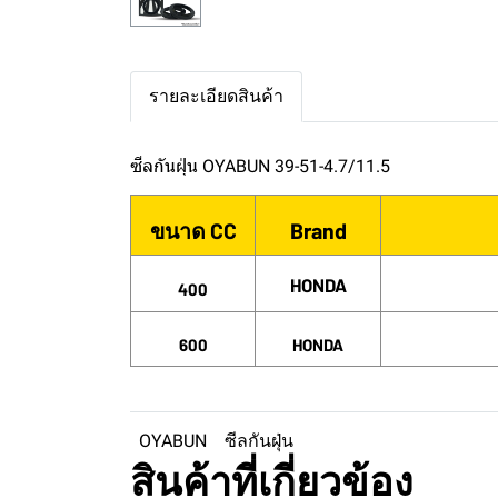
รายละเอียดสินค้า
ซีลกันฝุ่น OYABUN 39-51-4.7/11.5
ขนาด CC
Brand
HONDA
400
600
HONDA
OYABUN
ซีลกันฝุ่น
สินค้าที่เกี่ยวข้อง