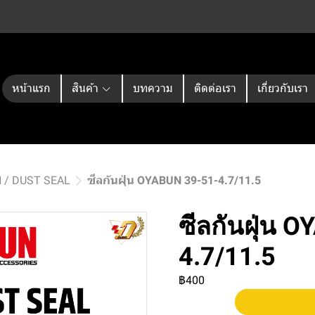
หน้าแรก
สินค้า
บทความ
ติดต่อเรา
เกี่ยวกับเรา
N / DUST SEAL
ซีลกันฝุ่น OYABUN 39-51-4.7/11.5
ซีลกันฝุ่น 
4.7/11.5
฿400