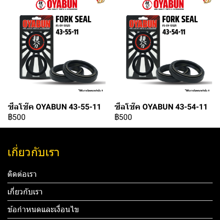
ซีลโช๊ค OYABUN 43-55-11
ซีลโช๊ค OYABUN 43-54-11
฿500
฿500
เกี่ยวกับเรา
ติดต่อเรา
เกี่ยวกับเรา
ข้อกำหนดและเงื่อนไข