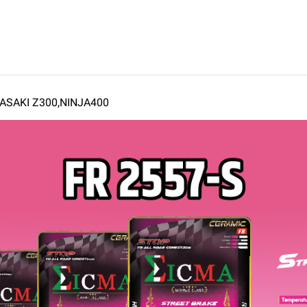
AWASAKI Z300,NINJA400