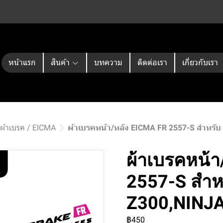
หน้าแรก
สินค้า
บทความ
ติดต่อเรา
เกี่ยวกับเรา
ผ้าเบรค / EICMA
ผ้าเบรคหน้า/หลัง EICMA FR 2557-S สำหร
ผ้าเบรคหน้า
2557-S สำห
Z300,NINJ
฿450