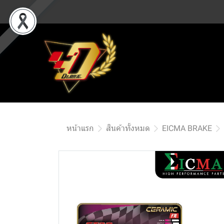
หน้าแรก
สินค้าทั้งหมด
EICMA BRAKE