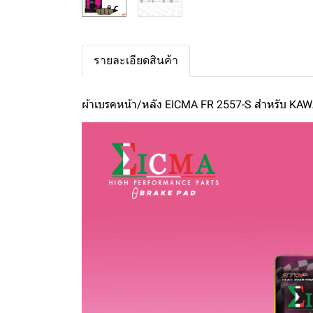
รายละเอียดสินค้า
ผ้าเบรคหน้า/หลัง EICMA FR 2557-S สำหรับ K