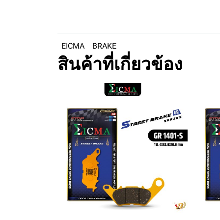
EICMA
BRAKE
สินค้าที่เกี่ยวข้อง