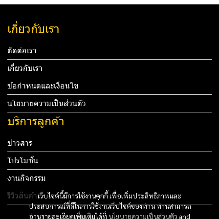
เกี่ยวกับเรา
ติดต่อเรา
เกี่ยวกับเรา
ข้อกำหนดและเงื่อนไข
นโยบายความเป็นส่วนตัว
บริการลูกค้า
ข่าวสาร
โปรโมชั่น
งานกิจกรรม
รีวิวสินค้า
เว็บไซต์นี้มีการใช้งานคุกกี้ เพื่อเพิ่มประสิทธิภาพและ
ประสบการณ์ที่ดีในการใช้งานเว็บไซต์ของท่าน ท่านสามารถ
Tel: 012 345 67890 Email: mail@yourdomain.com
อ่านรายละเอียดเพิ่มเติมได้ที่
นโยบายความเป็นส่วนตัว
and