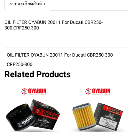
รายละเอียดสินค้า
OIL FILTER OYABUN 20011 For Ducati CBR250-
300,CRF250-300
OIL FILTER OYABUN 20011 For Ducati CBR250-300
CRF250-300
Related Products