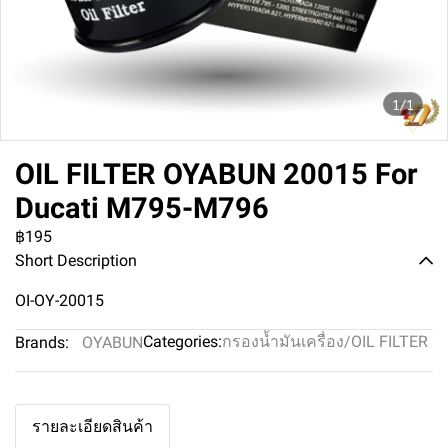
1/1
OIL FILTER OYABUN 20015 For
Ducati M795-M796
฿195
Short Description
OI-OY-20015
Categories:
กรองน้ำมันเครื่อง/OIL FILTER
Brands:
OYABUN
รายละเอียดสินค้า