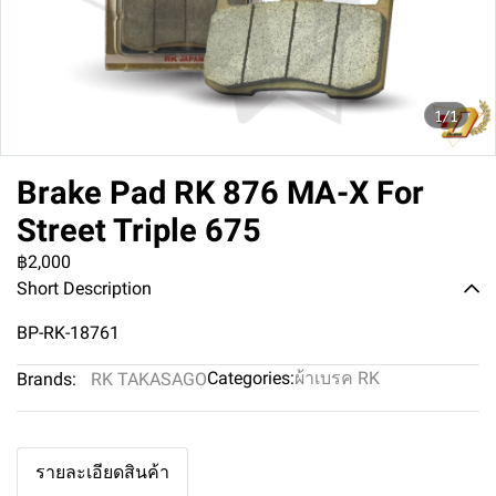
1/1
Brake Pad RK 876 MA-X For
Street Triple 675
฿2,000
Short Description
BP-RK-18761
Categories:
ผ้าเบรค RK
Brands:
RK TAKASAGO
รายละเอียดสินค้า