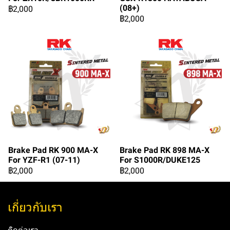
(08+)
฿2,000
฿2,000
Brake Pad RK 900 MA-X
Brake Pad RK 898 MA-X
For YZF-R1 (07-11)
For S1000R/DUKE125
฿2,000
฿2,000
เกี่ยวกับเรา