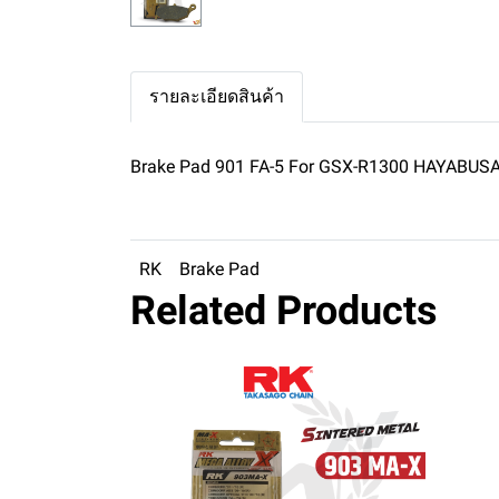
รายละเอียดสินค้า
Brake Pad 901 FA-5 For GSX-R1300 HAYABUSA
RK
Brake Pad
Related Products