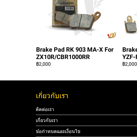
Brake Pad RK 903 MA-X For
Brak
ZX10R/CBR1000RR
YZF-
฿2,000
฿2,000
เกี่ยวกับเรา
ติดต่อเรา
เกี่ยวกับเรา
ข้อกำหนดและเงื่อนไข