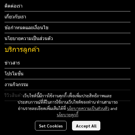
ติดต่อเรา
เกี่ยวกับเรา
ข้อกำหนดและเงื่อนไข
นโยบายความเป็นส่วนตัว
บริการลูกค้า
ข่าวสาร
โปรโมชั่น
งานกิจกรรม
รีวิวสินค้า
เว็บไซต์นี้มีการใช้งานคุกกี้ เพื่อเพิ่มประสิทธิภาพและ
ประสบการณ์ที่ดีในการใช้งานเว็บไซต์ของท่าน ท่านสามารถ
Tel: 012 345 67890 Email: mail@yourdomain.com
อ่านรายละเอียดเพิ่มเติมได้ที่
นโยบายความเป็นส่วนตัว
and
นโยบายคุกกี้
ทดสอบ 3
Set Cookies
Accept All
ทดสอบ 4