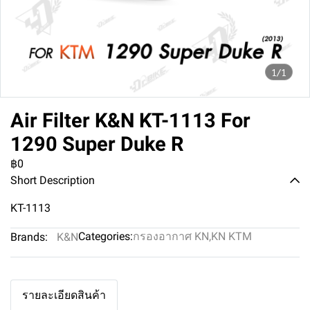
1/1
Air Filter K&N KT-1113 For
1290 Super Duke R
฿0
Short Description
KT-1113
Categories:
กรองอากาศ KN
,
KN KTM
Brands:
K&N
รายละเอียดสินค้า