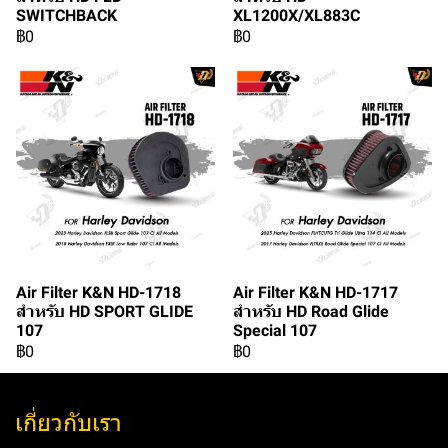
SWITCHBACK
XL1200X/XL883C
฿0
฿0
Air Filter K&N HD-1718
Air Filter K&N HD-1717
สำหรับ HD SPORT GLIDE
สำหรับ HD Road Glide
107
Special 107
฿0
฿0
เกี่ยวกับเรา