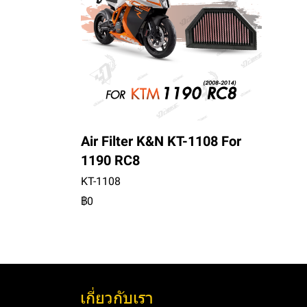
Air Filter K&N KT-1108 For
1190 RC8
KT-1108
฿0
เกี่ยวกับเรา