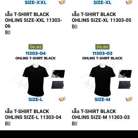
เสื้อ T-SHIRT BLACK
เสื้อ T-SHIRT BLACK
OHLINS SIZE-XXL 11303-
OHLINS SIZE-XL 11303-05
06
฿0
฿0
เสื้อ T-SHIRT BLACK
เสื้อ T-SHIRT BLACK
OHLINS SIZE-L 11303-04
OHLINS SIZE-M 11303-03
฿0
฿0