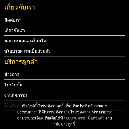
เกี่ยวกับเรา
ติดต่อเรา
เกี่ยวกับเรา
ข้อกำหนดและเงื่อนไข
นโยบายความเป็นส่วนตัว
บริการลูกค้า
ข่าวสาร
โปรโมชั่น
งานกิจกรรม
รีวิวสินค้า
เว็บไซต์นี้มีการใช้งานคุกกี้ เพื่อเพิ่มประสิทธิภาพและ
ประสบการณ์ที่ดีในการใช้งานเว็บไซต์ของท่าน ท่านสามารถ
Tel: 012 345 67890 Email: mail@yourdomain.com
อ่านรายละเอียดเพิ่มเติมได้ที่
นโยบายความเป็นส่วนตัว
and
นโยบายคุกกี้
ทดสอบ 3