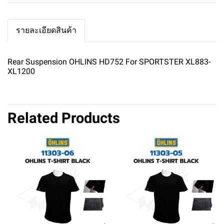
รายละเอียดสินค้า
Rear Suspension OHLINS HD752 For SPORTSTER XL883-
XL1200
Related Products