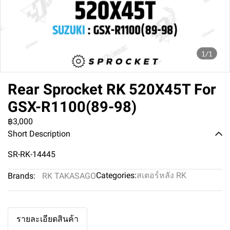
1/1
Rear Sprocket RK 520X45T For
GSX-R1100(89-98)
฿3,000
Short Description
SR-RK-14445
Categories:
สเตอร์หลัง RK
Brands:
RK TAKASAGO
รายละเอียดสินค้า