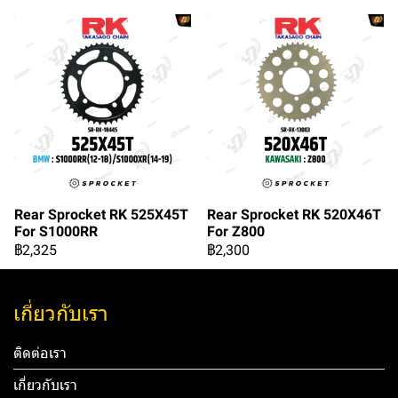
Rear Sprocket RK 525X45T
Rear Sprocket RK 520X46T
For S1000RR
For Z800
฿2,325
฿2,300
เกี่ยวกับเรา
ติดต่อเรา
เกี่ยวกับเรา