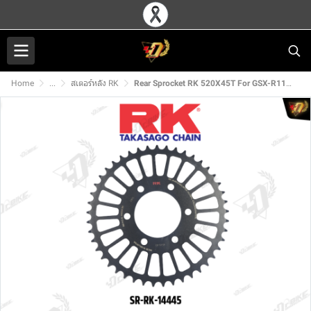
Home
...
สเตอร์หลัง RK
Rear Sprocket RK 520X45T For GSX-R1100(89-98)