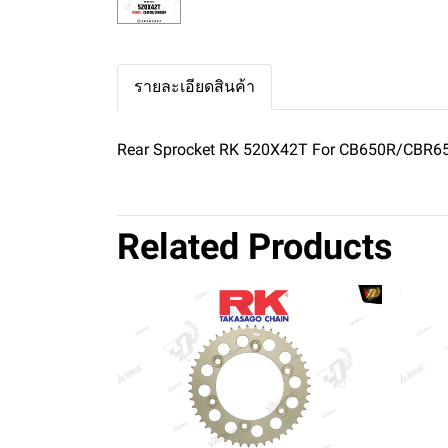
รายละเอียดสินค้า
Rear Sprocket RK 520X42T For CB650R/CBR6
Related Products