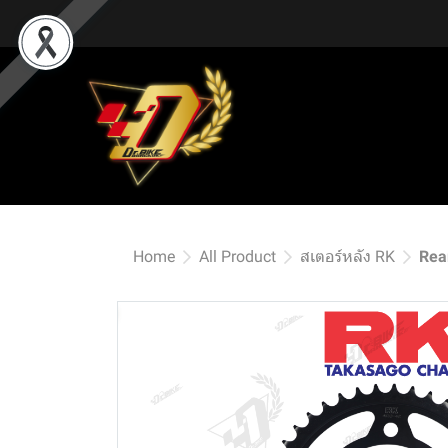
Home
All Product
สเตอร์หลัง RK
Rea