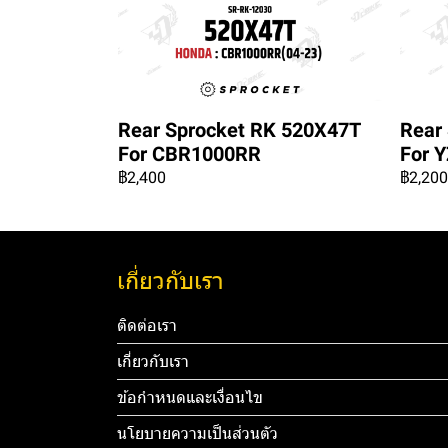
Rear Sprocket RK 520X47T
Rear
For CBR1000RR
For Y
฿2,400
฿2,200
เกี่ยวกับเรา
ติดต่อเรา
เกี่ยวกับเรา
ข้อกำหนดและเงื่อนไข
นโยบายความเป็นส่วนตัว