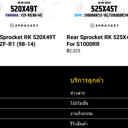
 Sprocket RK 520X49T
Rear Sprocket RK 525X
ZF-R1 (98-14)
For S1000RR
฿2,325
บริการลูกค้า
ข่าวสาร
โปรโมชั่น
งานกิจกรรม
รีวิวสินค้า