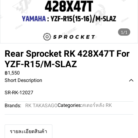
1/1
Rear Sprocket RK 428X47T For
YZF-R15/M-SLAZ
฿1,550
Short Description
SR-RK-12027
Categories:
สเตอร์หลัง RK
Brands:
RK TAKASAGO
รายละเอียดสินค้า