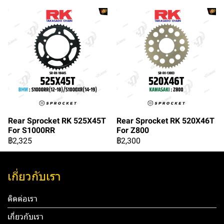
Rear Sprocket RK 525X45T
Rear Sprocket RK 520X46T
For S1000RR
For Z800
฿2,325
฿2,300
เกี่ยวกับเรา
ติดต่อเรา
เกี่ยวกับเรา