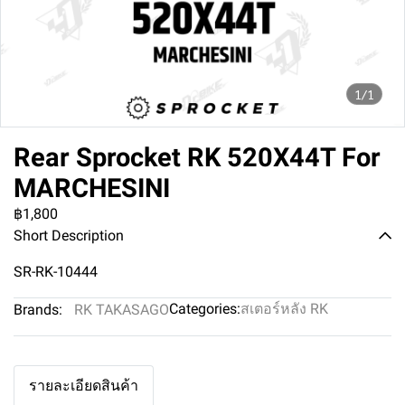
1/1
Rear Sprocket RK 520X44T For
MARCHESINI
฿1,800
Short Description
SR-RK-10444
Categories:
สเตอร์หลัง RK
Brands:
RK TAKASAGO
รายละเอียดสินค้า