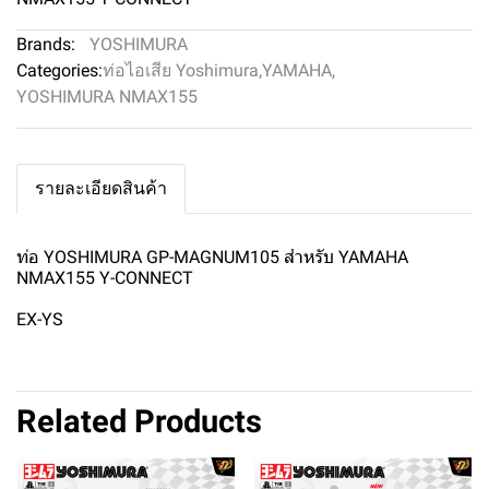
Brands:
YOSHIMURA
Categories:
ท่อไอเสีย Yoshimura
,
YAMAHA
,
YOSHIMURA NMAX155
รายละเอียดสินค้า
ท่อ YOSHIMURA GP-MAGNUM105 สำหรับ YAMAHA
NMAX155 Y-CONNECT
EX-YS
Related Products