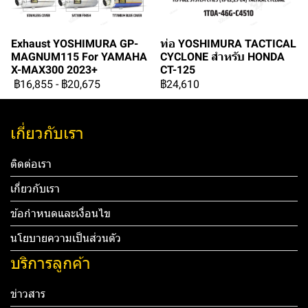
Exhaust YOSHIMURA GP-
ท่อ YOSHIMURA TACTICAL
MAGNUM115 For YAMAHA
CYCLONE สำหรับ HONDA
X-MAX300 2023+
CT-125
฿16,855
-
฿20,675
฿24,610
เกี่ยวกับเรา
ติดต่อเรา
เกี่ยวกับเรา
ข้อกำหนดและเงื่อนไข
นโยบายความเป็นส่วนตัว
บริการลูกค้า
ข่าวสาร