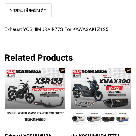
รายละเอียดสินค้า
Exhaust YOSHIMURA R77S For KAWASAKI Z125
Related Products