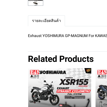
รายละเอียดสินค้า
Exhaust YOSHIMURA GP-MAGNUM For KAWAS
Related Products