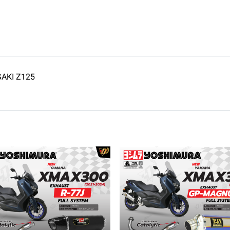
AKI Z125