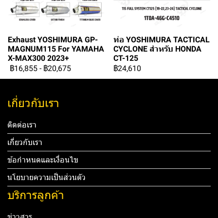
Exhaust YOSHIMURA GP-
ท่อ YOSHIMURA TACTICAL
MAGNUM115 For YAMAHA
CYCLONE สำหรับ HONDA
X-MAX300 2023+
CT-125
฿16,855
-
฿20,675
฿24,610
เกี่ยวกับเรา
ติดต่อเรา
เกี่ยวกับเรา
ข้อกำหนดและเงื่อนไข
นโยบายความเป็นส่วนตัว
บริการลูกค้า
ข่าวสาร